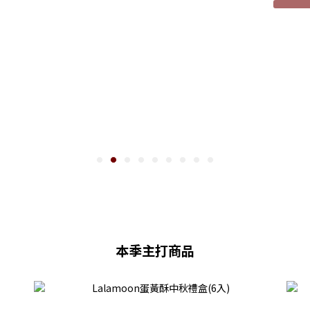
本季主打商品