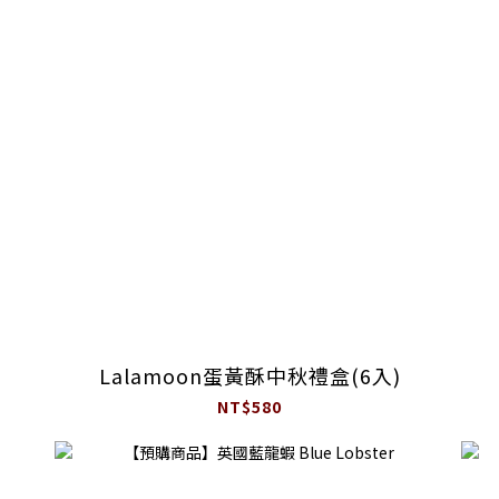
Lalamoon蛋黃酥中秋禮盒(6入)
NT$580