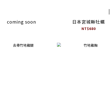
coming soon
日本宮城縣牡蠣
NT$680