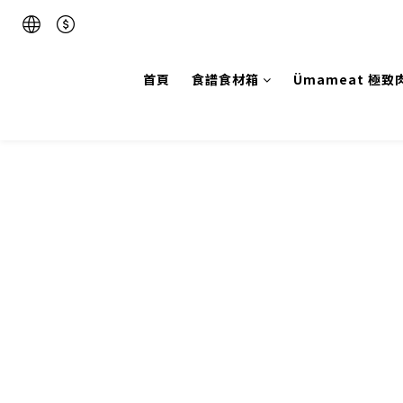
首頁
食譜食材箱
Ümameat 極致