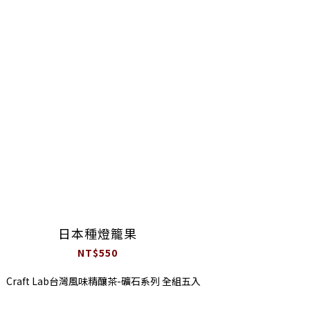
日本種燈籠果
NT$550