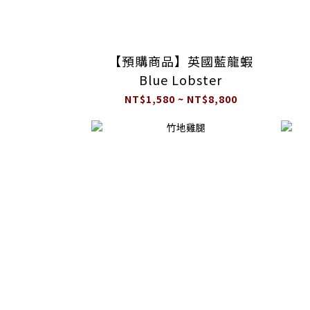
【預購商品】英國藍龍蝦
Blue Lobster
NT$1,580 ~ NT$8,800