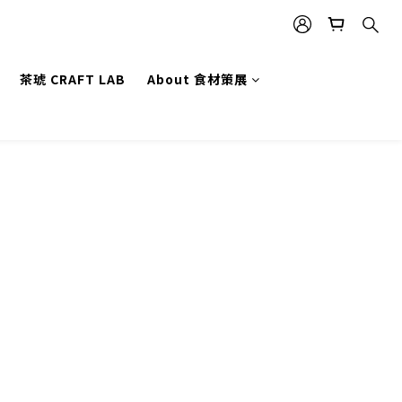
茶琥 CRAFT LAB
About 食材策展