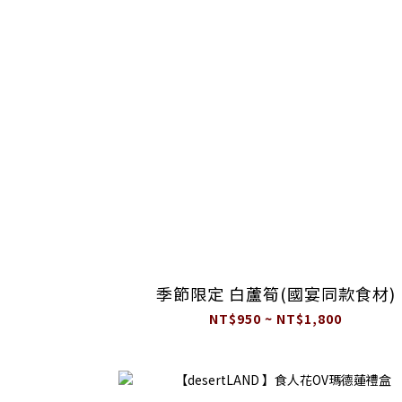
季節限定 白蘆筍(國宴同款食材)
NT$950 ~ NT$1,800