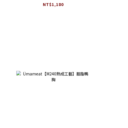
人)
NT$1,180