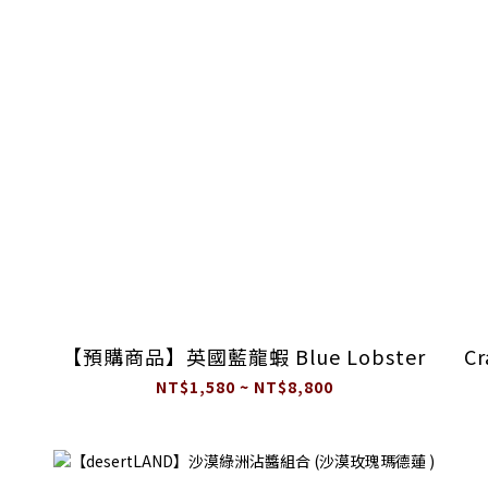
【預購商品】英國藍龍蝦 Blue Lobster
C
NT$1,580 ~ NT$8,800