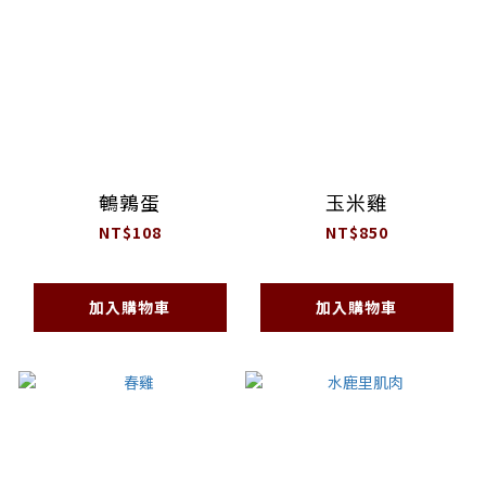
鵪鶉蛋
玉米雞
NT$108
NT$850
加入購物車
加入購物車