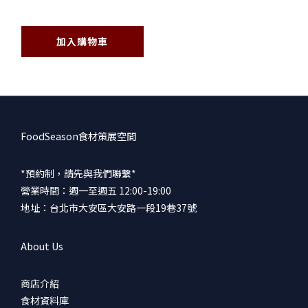
加入購物車
FoodSeason食材策展空間
*預約制，請先與我們聯繫*
營業時間：週一至週五 12:00-19:00
地址：台北市大安區大安路一段19巷37號
About Us
商店介紹
食材資料庫