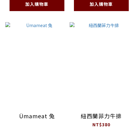
加入購物車
加入購物車
Ümameat 兔
紐西蘭菲力牛排
NT$380