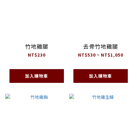
竹地雞腿
去骨竹地雞腿
NT$230
NT$530 ~ NT$1,050
加入購物車
加入購物車