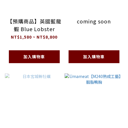
【預購商品】英國藍龍
coming soon
蝦 Blue Lobster
NT$1,580 ~ NT$8,800
加入購物車
加入購物車