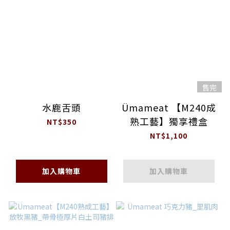
售完
水鹿舌頭
Ümameat 【M240成
熟工藝】獨享禮盒
NT$350
NT$1,100
加入購物車
加入購物車