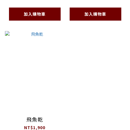
加入購物車
加入購物車
飛魚乾
NT$1,900