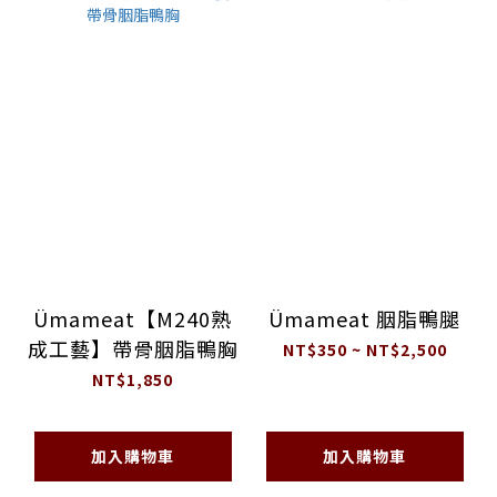
Ümameat【M240熟
Ümameat 胭脂鴨腿
成工藝】帶骨胭脂鴨胸
NT$350 ~ NT$2,500
NT$1,850
加入購物車
加入購物車