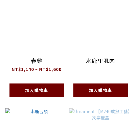
春雞
水鹿里肌肉
NT$1,140 ~ NT$1,600
加入購物車
加入購物車