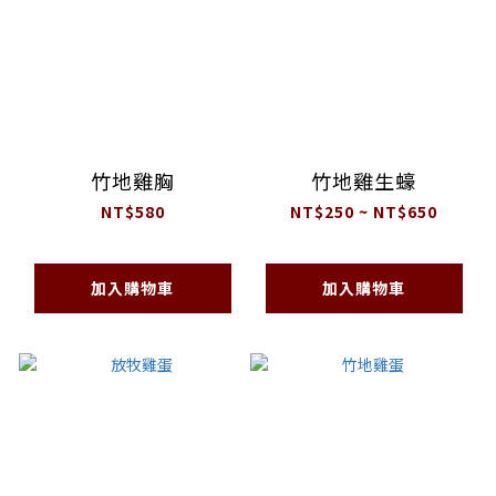
竹地雞胸
竹地雞生蠔
NT$580
NT$250 ~ NT$650
加入購物車
加入購物車