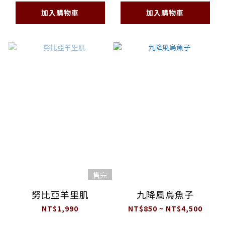
加入購物車
加入購物車
售完
努比亞羊里肌
九降風烏魚子
NT$1,990
NT$850 ~ NT$4,500