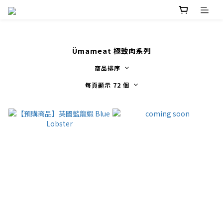
Ümameat 極致肉系列
商品排序
每頁顯示 72 個