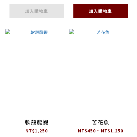
加入購物車
加入購物車
軟殼龍蝦
苦花魚
NT$1,250
NT$450 ~ NT$1,250