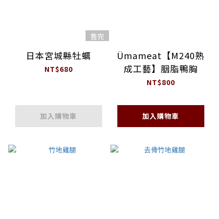
售完
日本宮城縣牡蠣
Ümameat【M240熟
成工藝】胭脂鴨胸
NT$680
NT$800
加入購物車
加入購物車