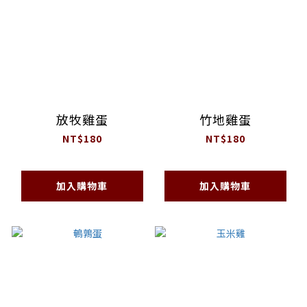
放牧雞蛋
竹地雞蛋
NT$180
NT$180
加入購物車
加入購物車