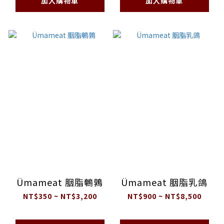
加入購物車
加入購物車
Ümameat 胭脂鵪鶉
Ümameat 胭脂乳鴿
NT$350 ~ NT$3,200
NT$900 ~ NT$8,500