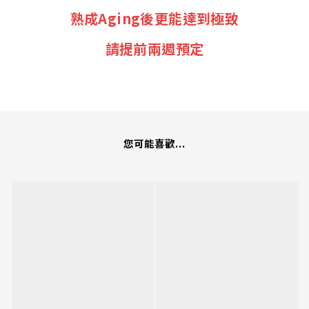
熟成Aging後更能達到極致
請提前兩週預定
您可能喜歡...