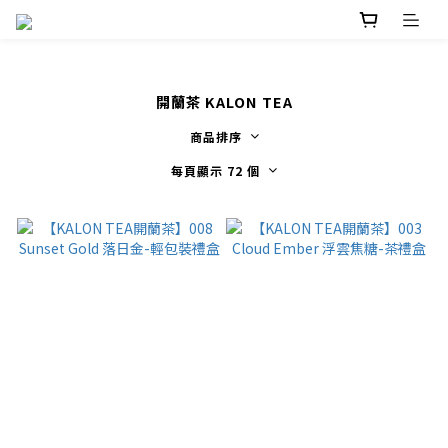
開蘭茶 KALON TEA
商品排序
每頁顯示 72 個