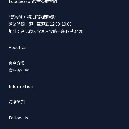
FoodSeason食材策展空間
*預約制，請先與我們聯繫*
營業時間：週一至週五 12:00-19:00
地址：台北市大安區大安路一段19巷37號
About Us
商店介紹
食材資料庫
Information
訂購須知
Follow Us