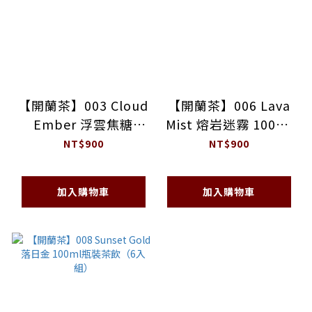
【開蘭茶】003 Cloud
【開蘭茶】006 Lava
Ember 浮雲焦糖
Mist 熔岩迷霧 100ml
100ml瓶裝茶飲（6入
瓶裝茶飲（6入組）
NT$900
NT$900
組）
加入購物車
加入購物車