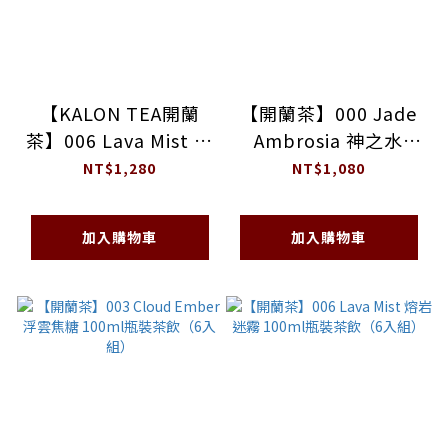
【KALON TEA開蘭
【開蘭茶】000 Jade
茶】006 Lava Mist 熔
Ambrosia 神之水
岩迷霧-茶禮盒
100ml瓶裝茶飲（6入
NT$1,280
NT$1,080
組）
加入購物車
加入購物車