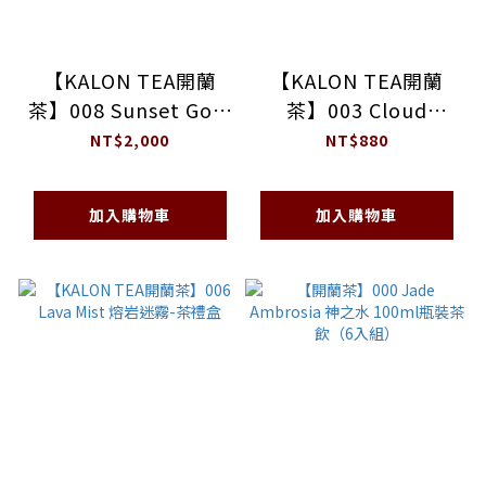
【KALON TEA開蘭
【KALON TEA開蘭
茶】008 Sunset Gold
茶】003 Cloud
落日金-輕包裝禮盒
Ember 浮雲焦糖-茶禮
NT$2,000
NT$880
盒
加入購物車
加入購物車