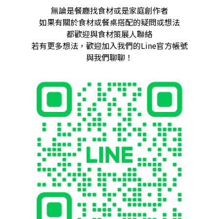
無論是餐廳找食材或是家庭創作者
如果有關於食材或餐桌搭配的疑問或想法
都歡迎與食材策展人聯絡
若有更多想法，歡迎加入我們的Line官方帳號
與我們聊聊！