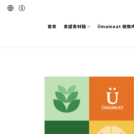
首頁
食譜食材箱
Ümameat 極致