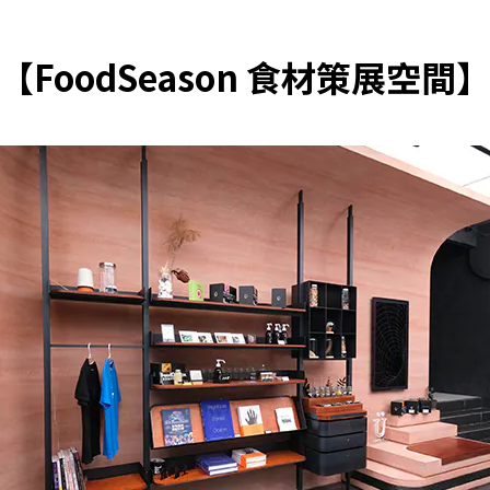
【FoodSeason 食材策展空間