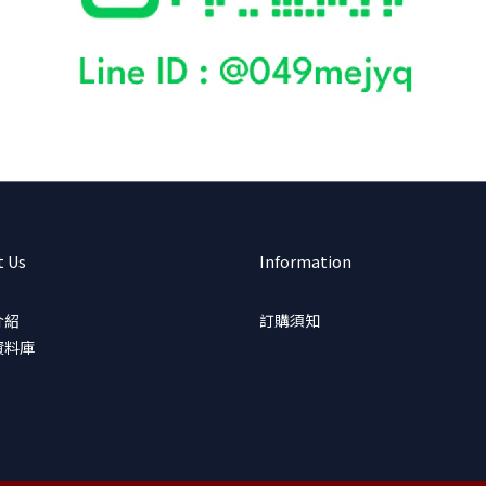
t Us
Information
介紹
訂購須知
資料庫