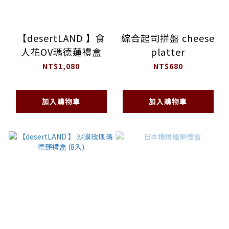
【desertLAND 】食
綜合起司拼盤 cheese
人花OV瑪德蓮禮盒
platter
NT$1,080
NT$680
加入購物車
加入購物車