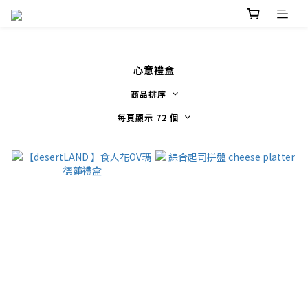
心意禮盒
商品排序
每頁顯示 72 個