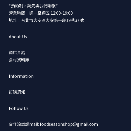
*預約制，請先與我們聯繫*
營業時間：週一至週五 12:00-19:00
地址：台北市大安區大安路一段19巷37號
About Us
商店介紹
食材資料庫
Information
訂購須知
Follow Us
合作洽談請mail: foodseasonshop@gmail.com