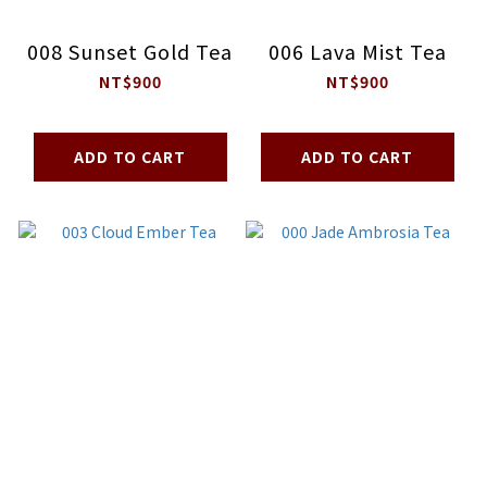
008 Sunset Gold Tea
006 Lava Mist Tea
NT$900
NT$900
ADD TO CART
ADD TO CART