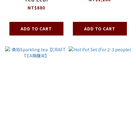
NT$880
ADD TO CART
ADD TO CART