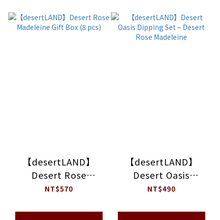
【desertLAND】
【desertLAND】
Desert Rose
Desert Oasis
Madeleine Gift Box
Dipping Set –
NT$570
NT$490
(8 pcs)
Desert Rose
Madeleine