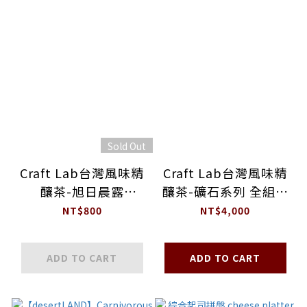
Sold Out
Craft Lab台灣風味精
Craft Lab台灣風味精
釀茶-旭日晨露
釀茶-礦石系列 全組五
SUNRISE DEW
入
NT$800
NT$4,000
ADD TO CART
ADD TO CART