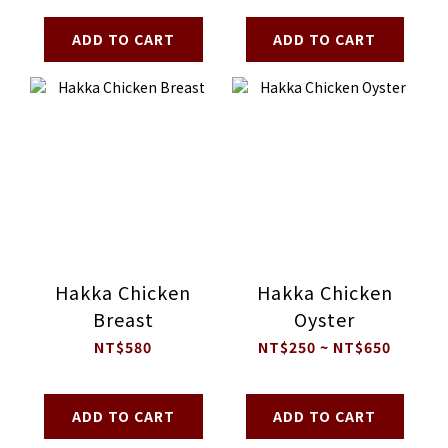
ADD TO CART
ADD TO CART
Hakka Chicken
Hakka Chicken
Breast
Oyster
NT$580
NT$250 ~ NT$650
ADD TO CART
ADD TO CART