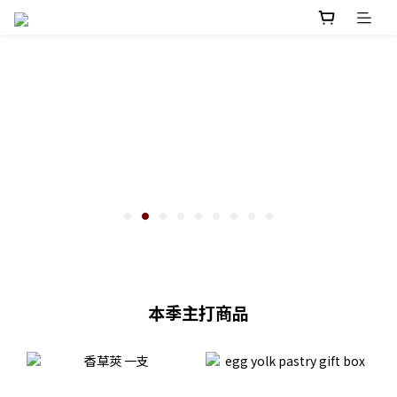
本季主打商品