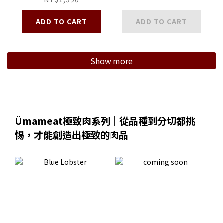
Hollandaise
ADD TO CART
ADD TO CART
Show more
Ümameat極致肉系列｜從品種到分切都挑
惕，才能創造出極致的肉品