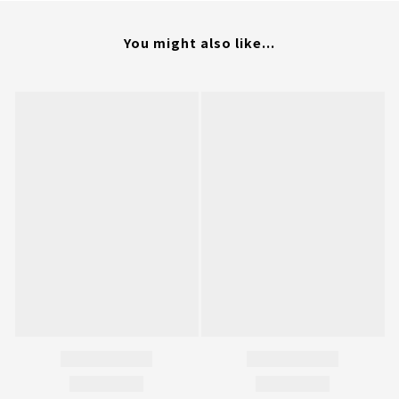
You might also like...