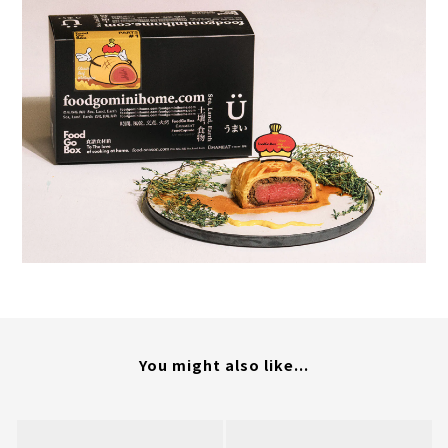
You might also like...