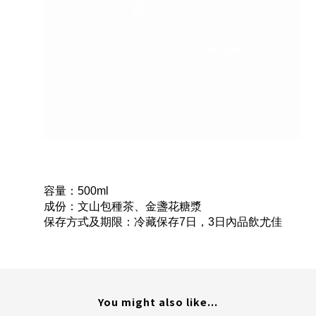
容量：500ml
成份：文山包種茶、金盞花糖漿
保存方式及期限：冷藏保存7日，3日內品飲尤佳
You might also like...