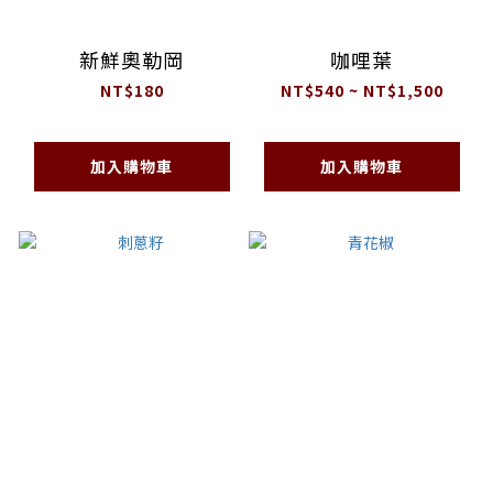
新鮮奧勒岡
咖哩葉
NT$180
NT$540 ~ NT$1,500
加入購物車
加入購物車