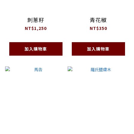
刺蔥籽
青花椒
NT$1,250
NT$350
加入購物車
加入購物車