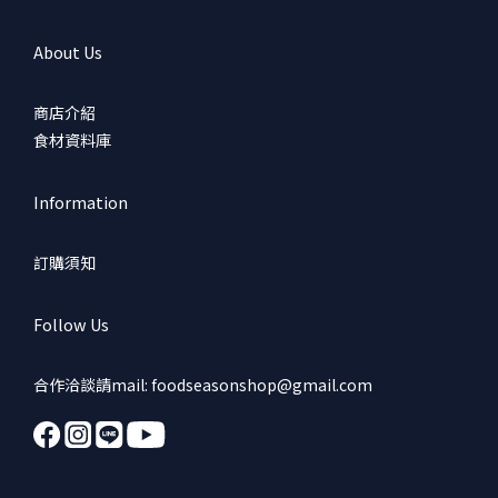
About Us
商店介紹
食材資料庫
Information
訂購須知
Follow Us
合作洽談請mail: foodseasonshop@gmail.com