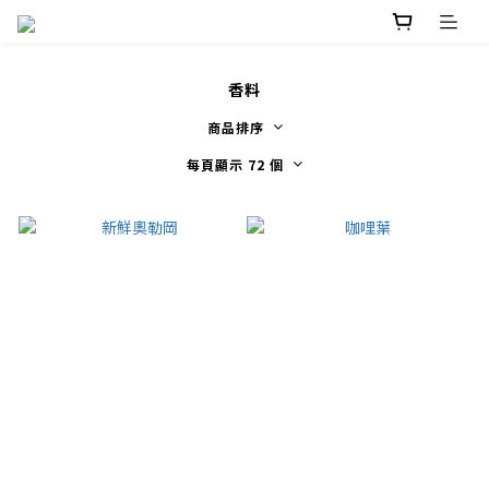
香料
商品排序
每頁顯示 72 個