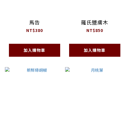
馬告
羅氏鹽膚木
NT$380
NT$850
加入購物車
加入購物車