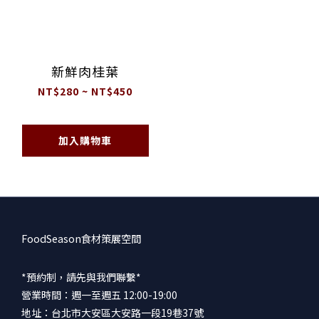
新鮮肉桂葉
NT$280 ~ NT$450
加入購物車
FoodSeason食材策展空間
*預約制，請先與我們聯繫*
營業時間：週一至週五 12:00-19:00
地址：台北市大安區大安路一段19巷37號