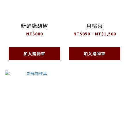
新鮮綠胡椒
月桃葉
NT$880
NT$850 ~ NT$1,500
加入購物車
加入購物車