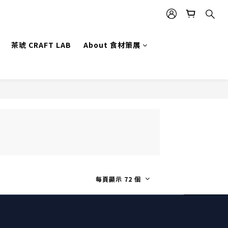
茶琥 CRAFT LAB
About 食材策展
每頁顯示 72 個