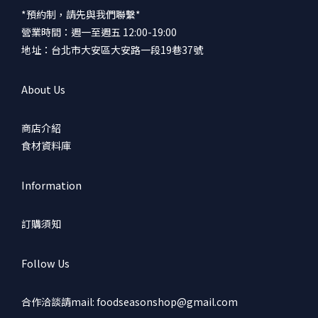
*預約制，請先與我們聯繫*
營業時間：週一至週五 12:00-19:00
地址：台北市大安區大安路一段19巷37號
About Us
商店介紹
食材資料庫
Information
訂購須知
Follow Us
合作洽談請mail: foodseasonshop@gmail.com