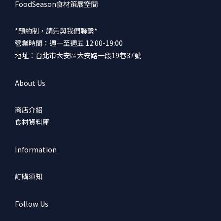
FoodSeason食材策展空間
*預約制，請先與我們聯繫*
營業時間：週一至週五 12:00-19:00
地址：台北市大安區大安路一段19巷37號
About Us
商店介紹
食材資料庫
Information
訂購須知
Follow Us