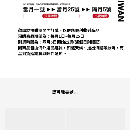
敬請於預購期間內訂購，以便您順利收到商品
預購商品期間為：每月1日~每月25日
到貨時間為：隔月5日開始出貨(遇假日則順延)
因商品皆由海外選品進貨，如遇天候、進出海關等狀況，商
品到貨延期將以郵件通知。
您可能喜歡...