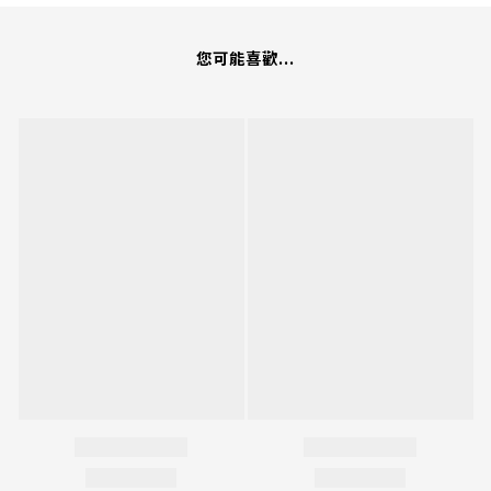
您可能喜歡...