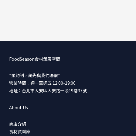
FoodSeason食材策展空間
*預約制，請先與我們聯繫*
營業時間：週一至週五 12:00-19:00
地址：台北市大安區大安路一段19巷37號
About Us
商店介紹
食材資料庫