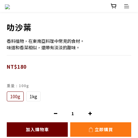
叻沙葉
香料植物，在東南亞料理中常見的食材。
味道和香菜相似，還帶有淡淡的甜味。
NT$180
重量
: 100g
100g
1kg
加入購物車
立即購買