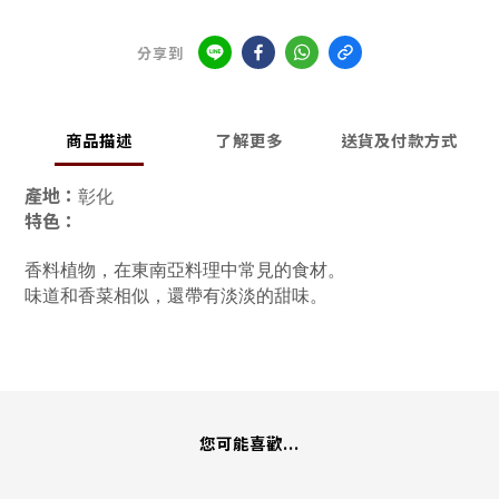
分享到
商品描述
了解更多
送貨及付款方式
產地：
彰化
特色：
香料植物，
在東南亞料理中常見的食材。
味道和香菜相似，還帶有淡淡的甜味。
您可能喜歡...