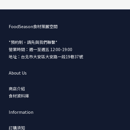
FoodSeason食材策展空間
*預約制，請先與我們聯繫*
營業時間：週一至週五 12:00-19:00
地址：台北市大安區大安路一段19巷37號
About Us
商店介紹
食材資料庫
Information
訂購須知