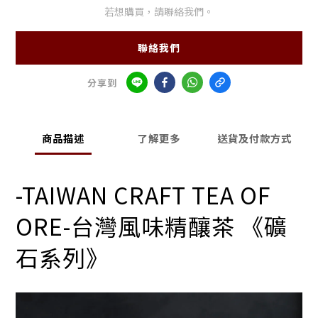
若想購買，請聯絡我們。
聯絡我們
分享到
商品描述
了解更多
送貨及付款方式
-TAIWAN CRAFT TEA OF
ORE-
台灣風味精釀茶 《礦
石系列》