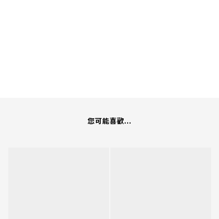
您可能喜歡...