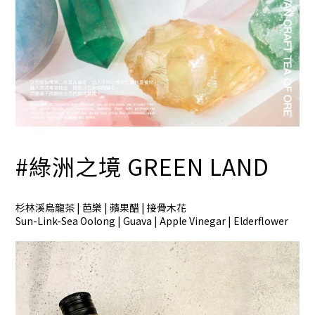
#綠洲之境
GREEN LAND
杉林溪烏龍茶 | 芭樂 | 蘋果醋 | 接骨木花
Sun-Link-Sea Oolong | Guava | Apple Vinegar | Elderflower