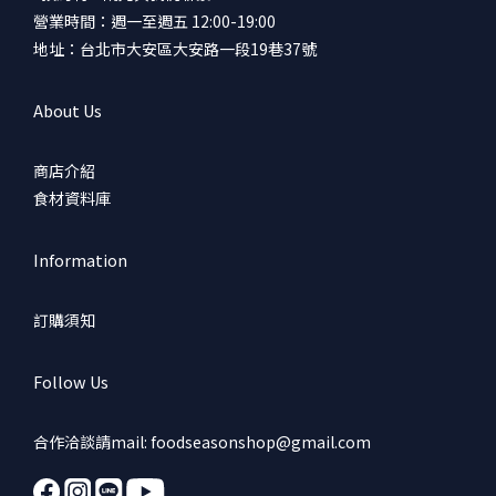
營業時間：週一至週五 12:00-19:00
地址：台北市大安區大安路一段19巷37號
About Us
商店介紹
食材資料庫
Information
訂購須知
Follow Us
合作洽談請mail: foodseasonshop@gmail.com