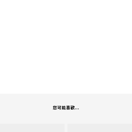
您可能喜歡...