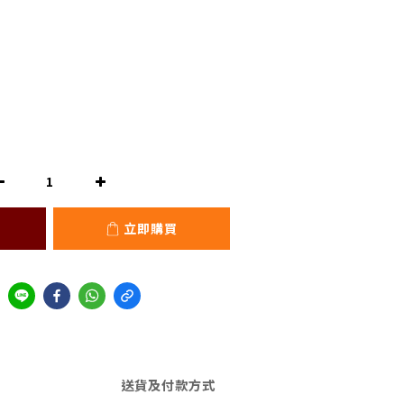
立即購買
送貨及付款方式