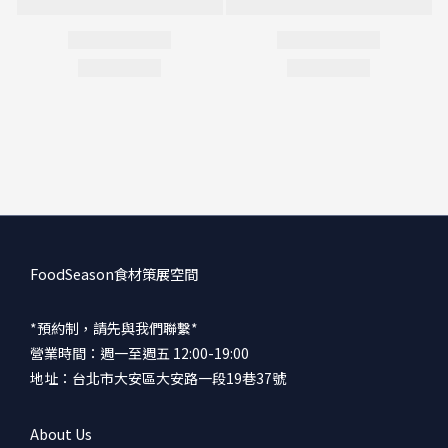
FoodSeason食材策展空間
*預約制，請先與我們聯繫*
營業時間：週一至週五 12:00-19:00
地址：台北市大安區大安路一段19巷37號
About Us