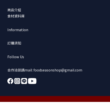
商店介紹
食材資料庫
Information
訂購須知
Follow Us
合作洽談請mail: foodseasonshop@gmail.com