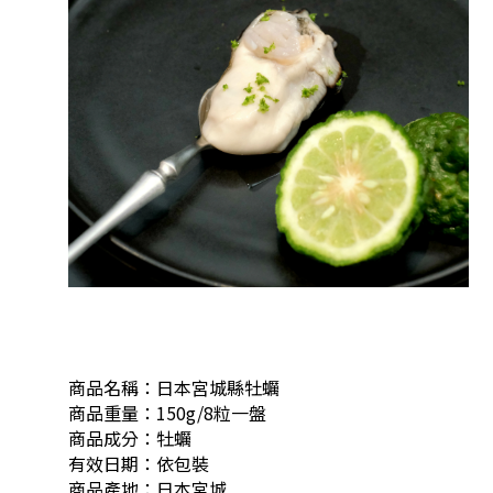
商品名稱：日本宮城縣牡蠣
商品重量：150g/8粒一盤
商品成分：牡蠣
有效日期：依包裝
商品產地：日本宮城