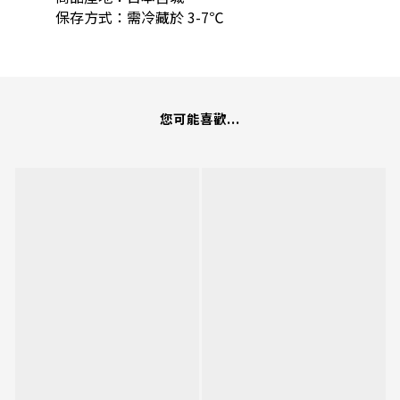
保存方式：需冷藏於 3-7℃
您可能喜歡...