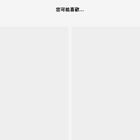
您可能喜歡...