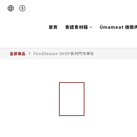
首頁
食譜食材箱
Ümameat 極致
全部商品
FoodSeason SHOP食材門市專區