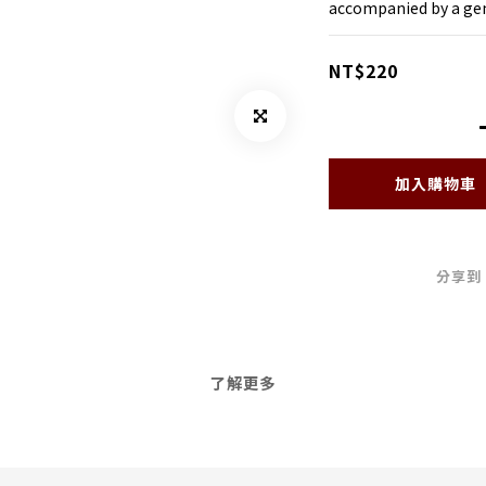
accompanied by a gen
NT$220
加入購物車
分享到
了解更多