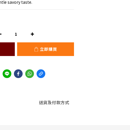
tle savory taste.
立即購買
送貨及付款方式