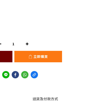
立即購買
送貨及付款方式