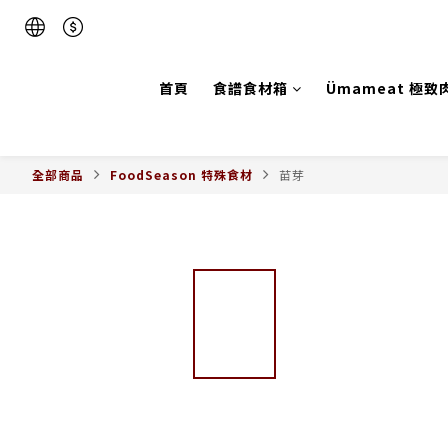
首頁
食譜食材箱
Ümameat 極致
全部商品
FoodSeason 特殊食材
苗芽