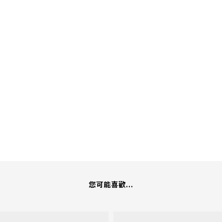
您可能喜歡...