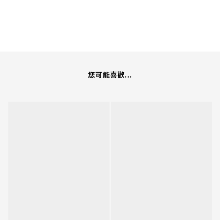
您可能喜歡...