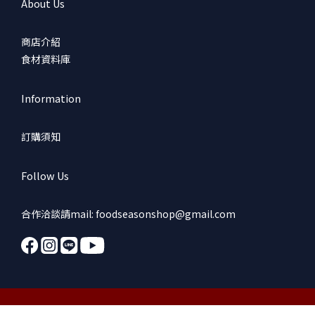
About Us
商店介紹
食材資料庫
Information
訂購須知
Follow Us
合作洽談請mail: foodseasonshop@gmail.com