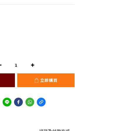
立即購買
送貨及付款方式