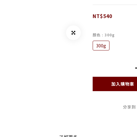
NT$540
顏色
: 300g
300g
加入購物車
分享到
了解更多