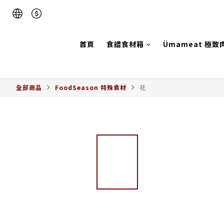
首頁
食譜食材箱
Ümameat 極致
全部商品
FoodSeason 特殊食材
花