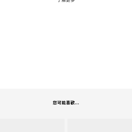
您可能喜歡...