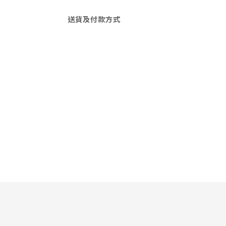
送貨及付款方式