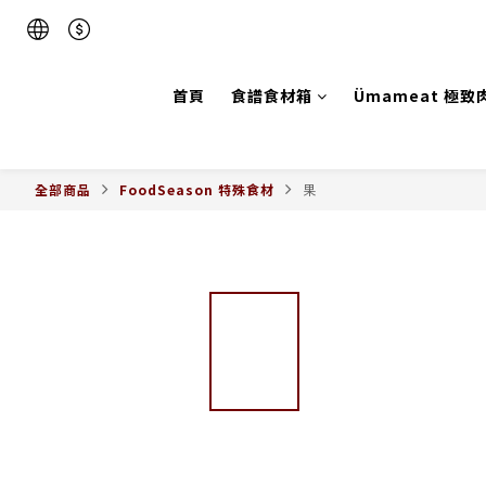
首頁
食譜食材箱
Ümameat 極致
全部商品
FoodSeason 特殊食材
果