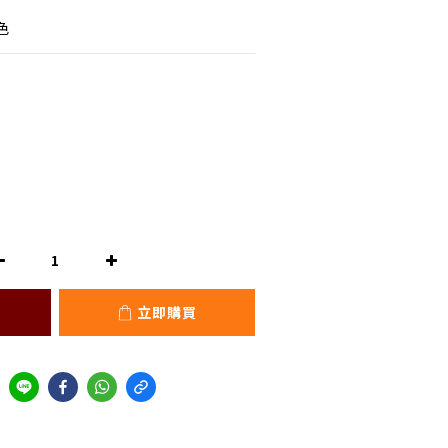
色
立即購買