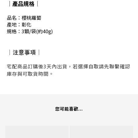
｜產品規格｜
品名：櫻桃蘿蔔
產地：彰化
規格：3顆/袋(約40g)
｜注意事項｜
宅配商品訂購後3天內出貨，若選擇自取請先聯繫確認
庫存與可取貨時間。
您可能喜歡...