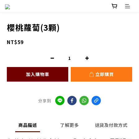
櫻桃蘿蔔(3顆)
NT$59
加入購物車
立即購買
分享到
商品描述
了解更多
送貨及付款方式