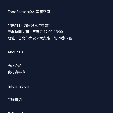
FoodSeason食材策展空間
*預約制，請先與我們聯繫*
營業時間：週一至週五 12:00-19:00
地址：台北市大安區大安路一段19巷37號
About Us
商店介紹
食材資料庫
Information
訂購須知