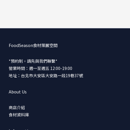
FoodSeason食材策展空間
*預約制，請先與我們聯繫*
營業時間：週一至週五 12:00-19:00
地址：台北市大安區大安路一段19巷37號
About Us
商店介紹
食材資料庫