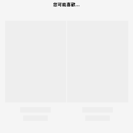
您可能喜歡...