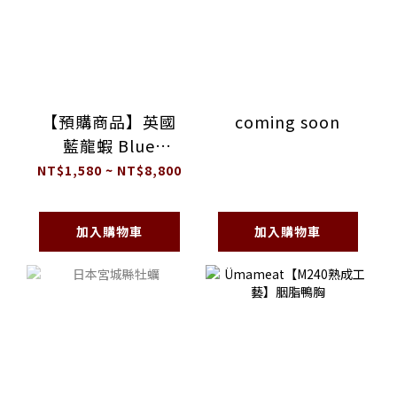
【預購商品】英國
coming soon
藍龍蝦 Blue
Lobster
NT$1,580 ~ NT$8,800
加入購物車
加入購物車