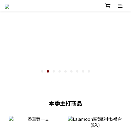
本季主打商品