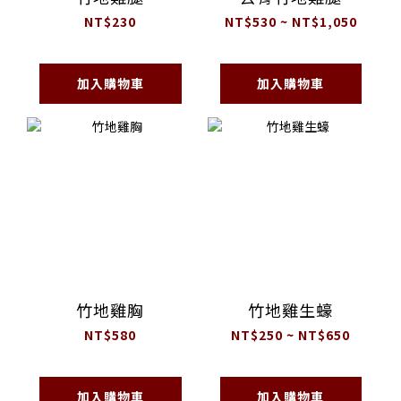
NT$230
NT$530 ~ NT$1,050
加入購物車
加入購物車
竹地雞胸
竹地雞生蠔
NT$580
NT$250 ~ NT$650
加入購物車
加入購物車