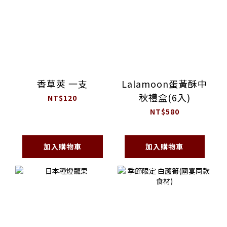
香草莢 一支
Lalamoon蛋黃酥中
秋禮盒(6入)
NT$120
NT$580
加入購物車
加入購物車