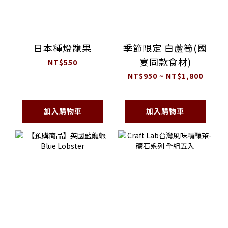
日本種燈籠果
季節限定 白蘆筍(國
宴同款食材)
NT$550
NT$950 ~ NT$1,800
加入購物車
加入購物車