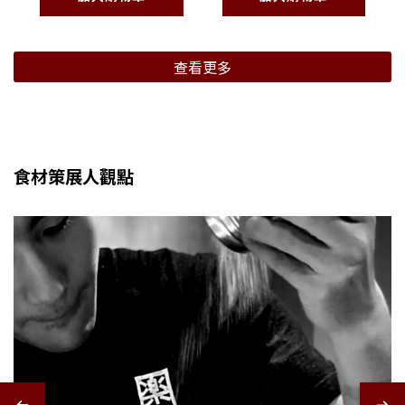
查看更多
食材策展人觀點