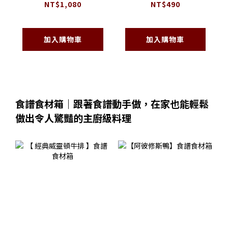
盒
漠玫瑰瑪德蓮 )
NT$1,080
NT$490
加入購物車
加入購物車
食譜食材箱｜跟著食譜動手做，在家也能輕鬆
做出令人驚豔的主廚級料理