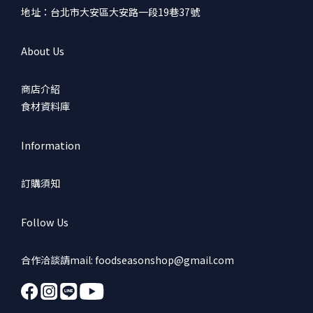
地址：台北市大安區大安路一段19巷37號
About Us
商店介紹
食材資料庫
Information
訂購須知
Follow Us
合作洽談請mail: foodseasonshop@gmail.com