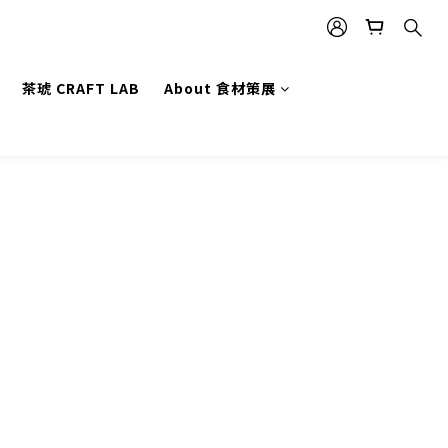
茶琥 CRAFT LAB
About 食材策展