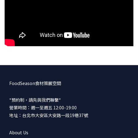
FoodSeason食材策展空間
*預約制，請先與我們聯繫*
營業時間：週一至週五 12:00-19:00
地址：台北市大安區大安路一段19巷37號
About Us