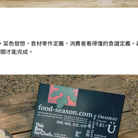
，菜色發想，食材零件定義，消費者看得懂的食譜定義。
時間才能完成。