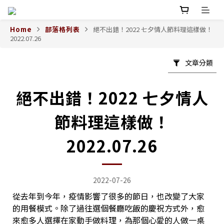
Home
部落格列表
絕不出錯！2022 七夕情人節料理這樣做！
2022.07.26
文章分類
絕不出錯！2022 七夕情人
節料理這樣做！
2022.07.26
2022-07-26
從去年到今年，疫情影響了很多的節日，也改變了大家
的用餐模式。
除了過往選個餐廳吃飯的慶祝方式外，
愈
來愈多人選擇在家動手做料理，為那個心愛的人做一桌