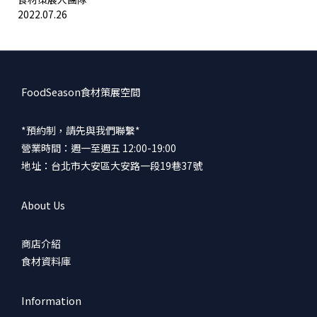
2022.07.26
FoodSeason食材策展空間
*預約制，請先與我們聯繫*
營業時間：週一至週五 12:00-19:00
地址：台北市大安區大安路一段19巷37號
About Us
商店介紹
食材資料庫
Information