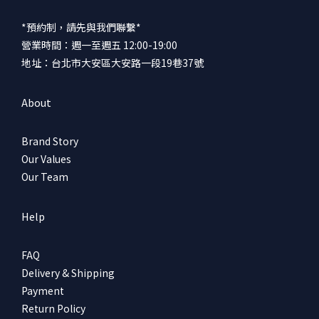
*預約制，請先與我們聯繫*
營業時間：週一至週五 12:00-19:00
地址：台北市大安區大安路一段19巷37號
About
Brand Story
Our Values
Our Team
Help
FAQ
Delivery & Shipping
Payment
Return Policy