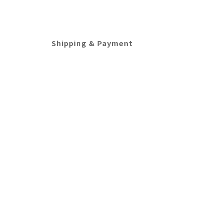
Shipping & Payment