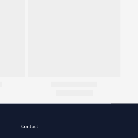
Contact