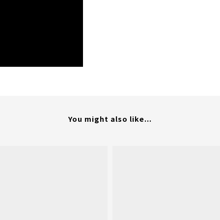
You might also like...