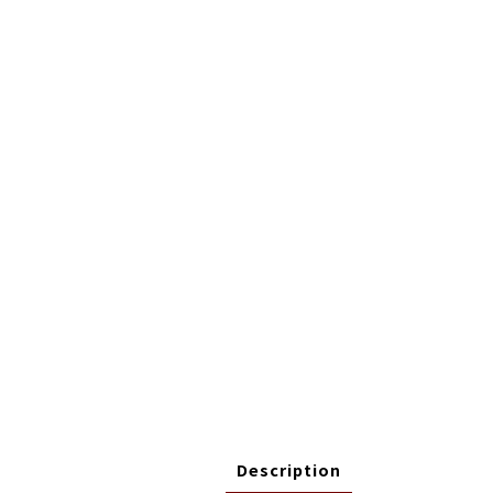
Description