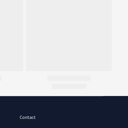
Contact