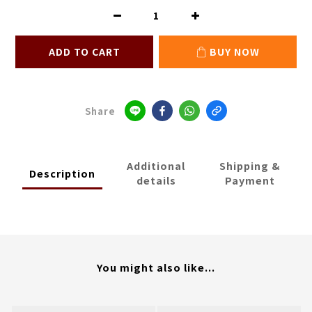
ADD TO CART
BUY NOW
Share
Additional
Shipping &
Description
details
Payment
You might also like...