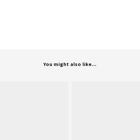
You might also like...