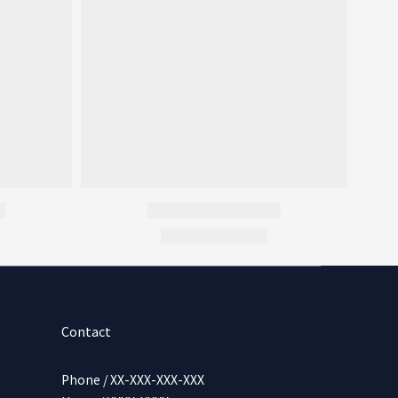
Contact
Phone / XX-XXX-XXX-XXX