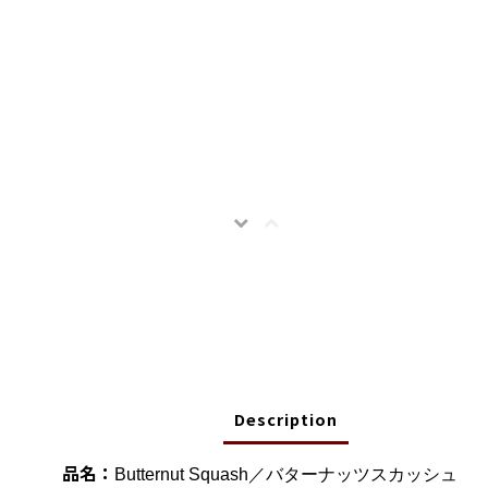
Description
品名：
Butternut Squash／バターナッツスカッシュ