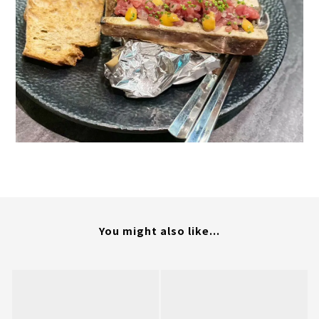
You might also like...