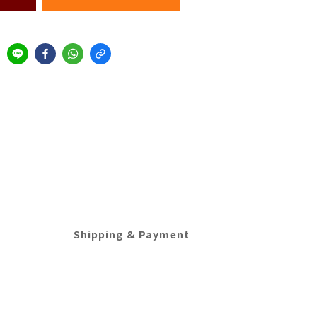
Shipping & Payment