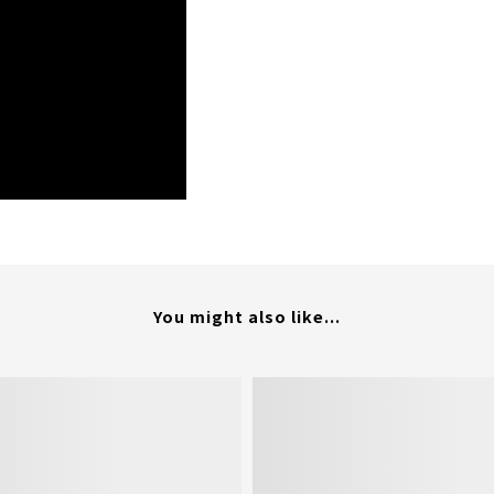
You might also like...