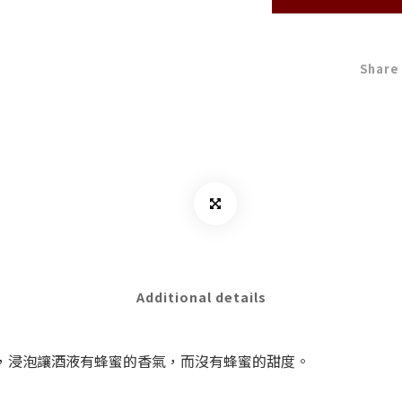
Share
Additional details
，浸泡讓酒液有蜂蜜的香氣，而沒有蜂蜜的甜度。