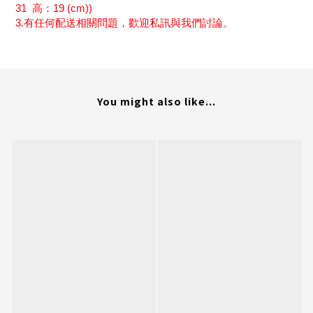
31
高：
19 (cm))
3.
有任何配送相關問題，歡迎私訊與我們討論。
You might also like...