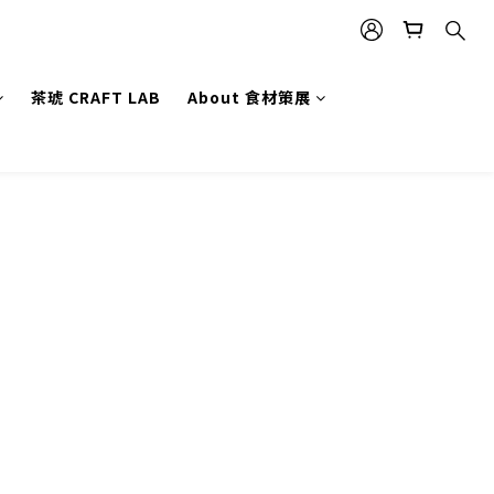
茶琥 CRAFT LAB
About 食材策展