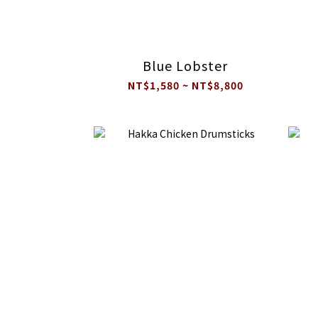
Blue Lobster
NT$1,580 ~ NT$8,800