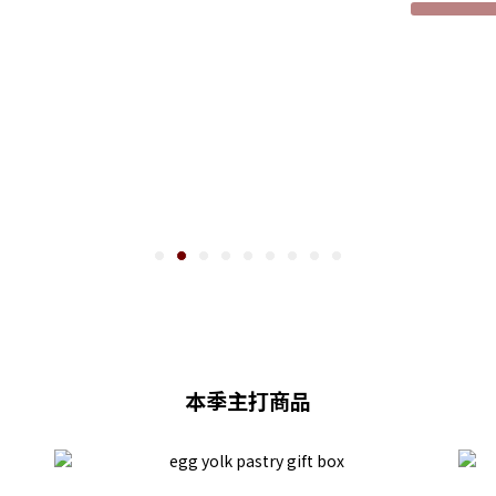
本季主打商品