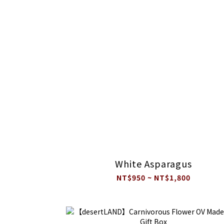
White Asparagus
NT$950 ~ NT$1,800