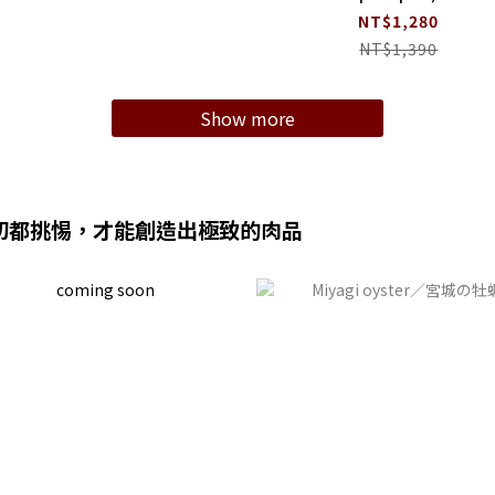
NT$1,280
NT$1,390
Show more
分切都挑惕，才能創造出極致的肉品