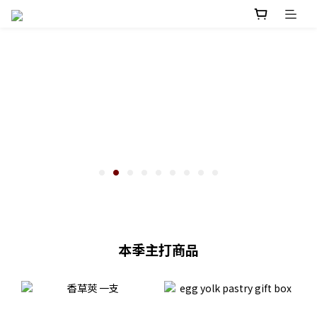
本季主打商品