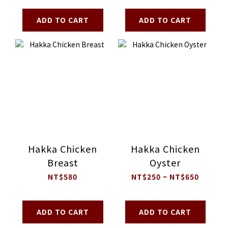
ADD TO CART
ADD TO CART
Hakka Chicken
Hakka Chicken
Breast
Oyster
NT$580
NT$250 ~ NT$650
ADD TO CART
ADD TO CART