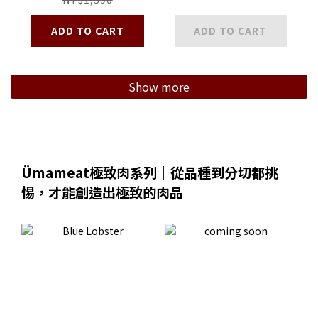
Hollandaise
ADD TO CART
ADD TO CART
Show more
Ümameat極致肉系列｜從品種到分切都挑
惕，才能創造出極致的肉品