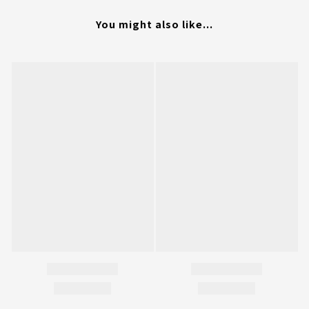
You might also like...