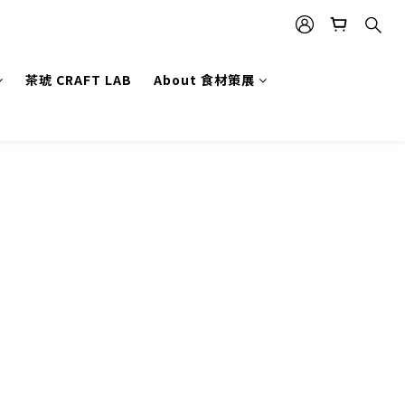
茶琥 CRAFT LAB
About 食材策展