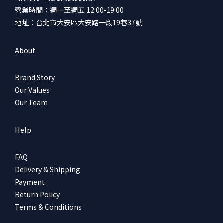
營業時間：週一至週五 12:00-19:00
地址：台北市大安區大安路一段19巷37號
About
Brand Story
Our Values
Our Team
Help
FAQ
Delivery & Shipping
Payment
Return Policy
Terms & Conditions