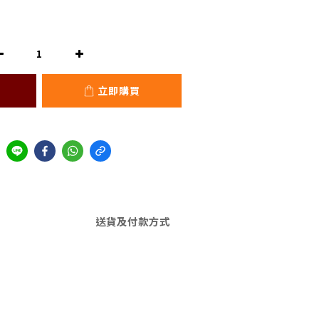
立即購買
送貨及付款方式