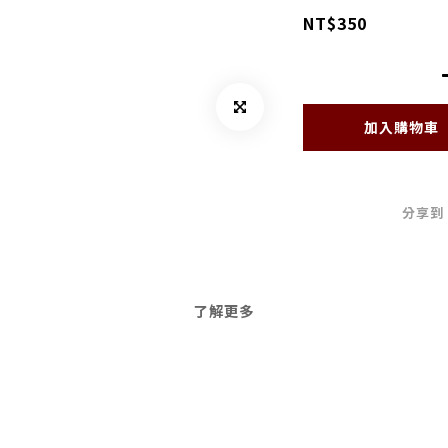
NT$350
加入購物車
分享到
了解更多