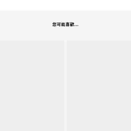
您可能喜歡...