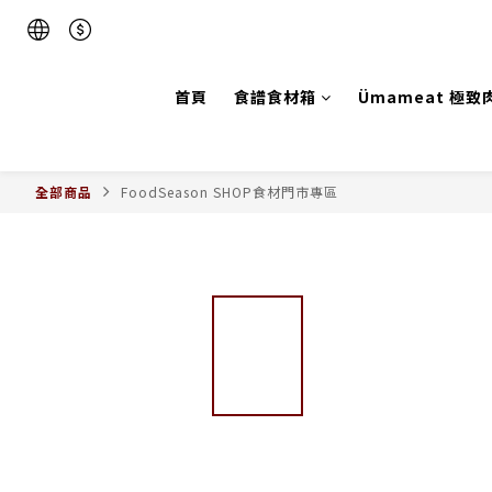
首頁
食譜食材箱
Ümameat 極致
全部商品
FoodSeason SHOP食材門市專區