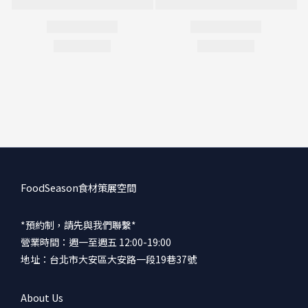
FoodSeason食材策展空間
*預約制，請先與我們聯繫*
營業時間：週一至週五 12:00-19:00
地址：台北市大安區大安路一段19巷37號
About Us