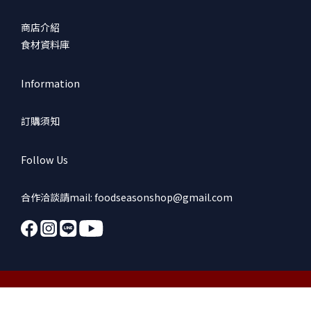
商店介紹
食材資料庫
Information
訂購須知
Follow Us
合作洽談請mail: foodseasonshop@gmail.com
立即購買