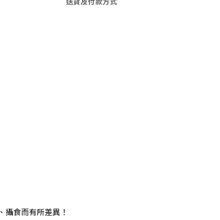
送貨及付款方式
、攝食而有所差異！