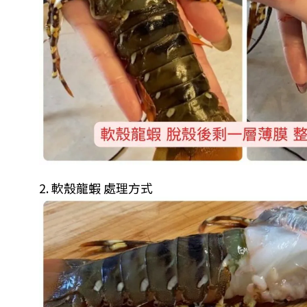
2. 軟殼龍蝦 處理方式