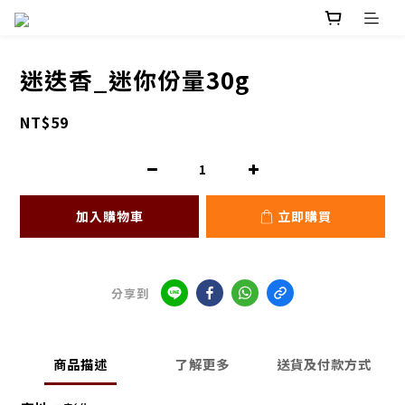
迷迭香_迷你份量30g
NT$59
加入購物車
立即購買
分享到
商品描述
了解更多
送貨及付款方式