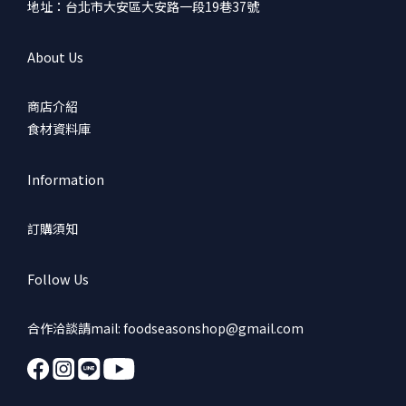
地址：台北市大安區大安路一段19巷37號
About Us
商店介紹
食材資料庫
Information
訂購須知
Follow Us
合作洽談請mail: foodseasonshop@gmail.com