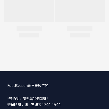
FoodSeason食材策展空間
*預約制，請先與我們聯繫*
營業時間：週一至週五 12:00-19:00